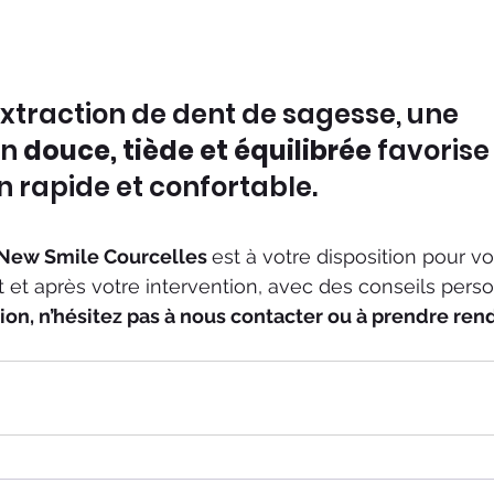
xtraction de dent de sagesse, une 
n 
douce, tiède et équilibrée
 favorise
n rapide et confortable.
New Smile Courcelles 
est à votre disposition pour v
t après votre intervention, avec des conseils perso
ion, n’hésitez pas à nous contacter ou à prendre ren