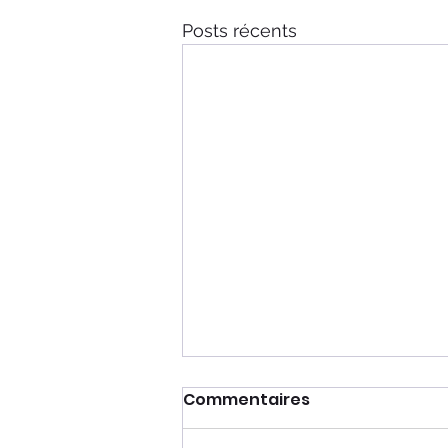
Posts récents
Commentaires