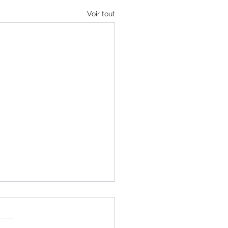
Voir tout